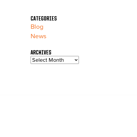
CATEGORIES
Blog
News
ARCHIVES